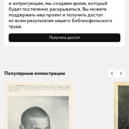
и интригующее, мы создаем архив, который
будет постепенно раскрываться. Вы можете
поддержать наш проект и получить доступ
ко всем результатам нашего библиофильского
труда.
Получить доступ
Популярные иллюстрации