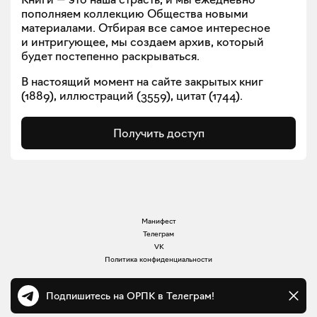
пополняем коллекцию Общества новыми
материалами. Отбирая все самое интересное
и интригующее, мы создаем архив, который
будет постепенно раскрываться.
В настоящий момент на сайте закрытых книг
(
1889
), иллюстраций (
3559
), цитат (
1744
).
Получить доступ
Манифест
Телеграм
VK
Политика конфиденциальности
Подпишитесь на ОРПК в Телеграм!