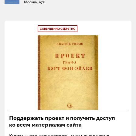
Москва, 1971
СОВЕРШЕННО СЕКРЕТНО
Поддержать проект и получить доступ
ко всем материалам сайта
Книги — это наша страсть, и мы ежедневно