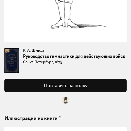
К. А. Шмидт
Руководство гимнастики для действующих войск
Санкт-Петербург, 1873
Поставить на полку
2
Иллюстрации из книги