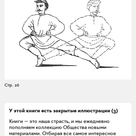
Стр. 26
У этой книги есть закрытые
иллюстрации
(
3
)
Книги — это наша страсть, и мы ежедневно
пополняем коллекцию Общества новыми
материалами. Отбирая все самое интересное