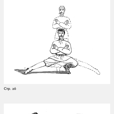
Стр. 26