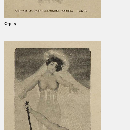
Стр. 9