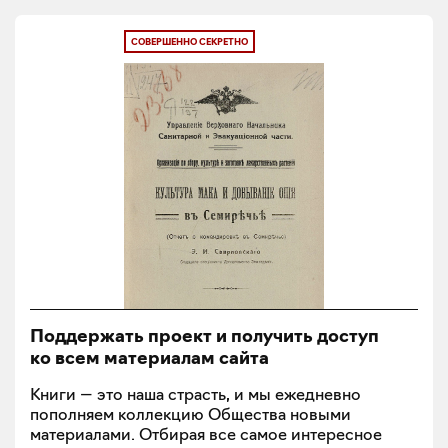
СОВЕРШЕННО СЕКРЕТНО
Поддержать проект и получить доступ
ко всем материалам сайта
Книги — это наша страсть, и мы ежедневно
пополняем коллекцию Общества новыми
материалами. Отбирая все самое интересное