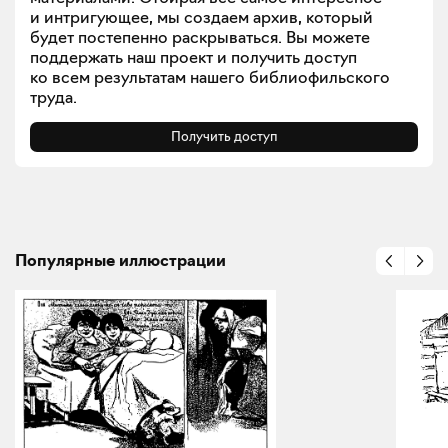
и интригующее, мы создаем архив, который
будет постепенно раскрываться. Вы можете
поддержать наш проект и получить доступ
ко всем результатам нашего библиофильского
труда.
Получить доступ
Популярные иллюстрации