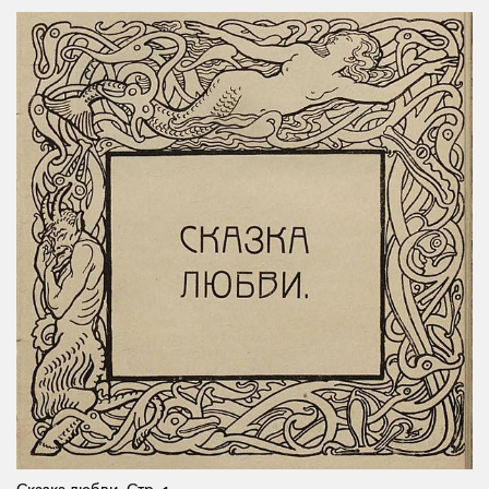
Сказка любви.
Стр. 1