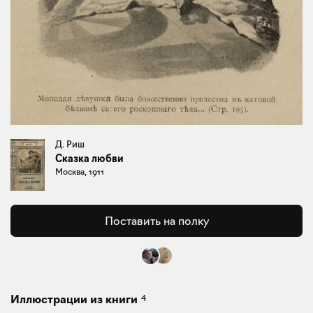
Д. Риш
Сказка любви
Москва, 1911
Поставить на полку
4
Иллюстрации из книги