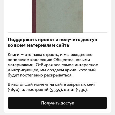
Поддержать проект и получить доступ
ко всем материалам сайта
Книги — это наша страсть, и мы ежедневно
пополняем коллекцию Общества новыми
материалами. Отбирая все самое интересное
и интригующее, мы создаем архив, который
будет постепенно раскрываться.
В настоящий момент на сайте закрытых книг
(
1890
), иллюстраций (
3559
), цитат (
1730
).
Получить доступ