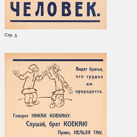
Стр. 5