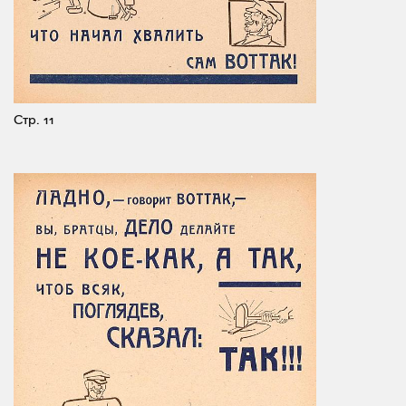
Стр. 11