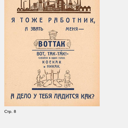
Стр. 8