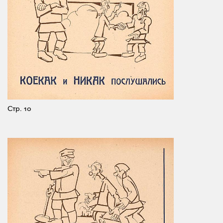
Стр. 10