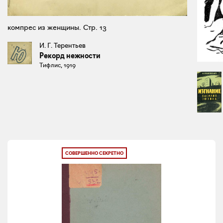
компрес из женщины. Стр. 13
И. Г. Терентьев
Рекорд нежности
Тифлис, 1919
СОВЕРШЕННО СЕКРЕТНО