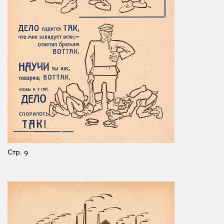
Стр. 9