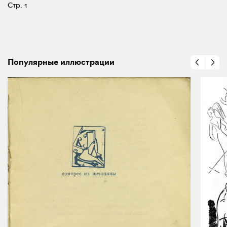
Стр. 1
Популярные иллюстрации