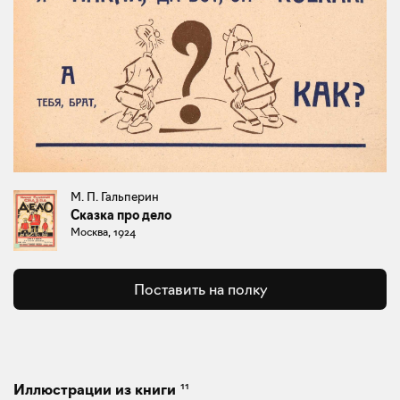
М. П. Гальперин
Сказка про дело
Москва, 1924
Поставить на полку
11
Иллюстрации из книги