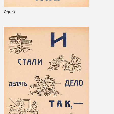
Стр. 12