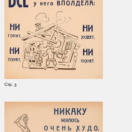
Стр. 3