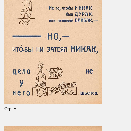
Стр. 2