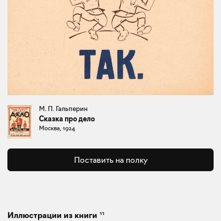
М. П. Гальперин
Сказка про дело
Москва, 1924
Поставить на полку
11
Иллюстрации из книги