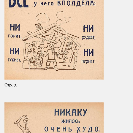
Стр. 3