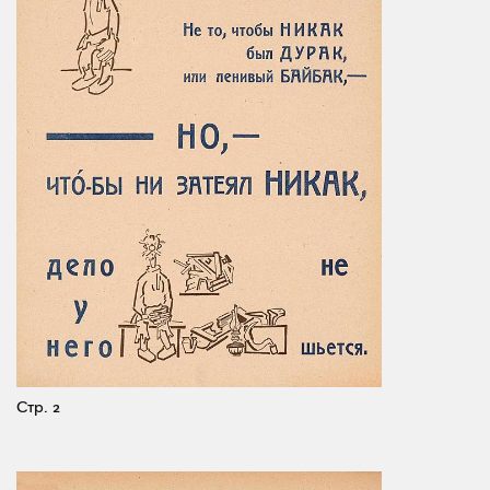
Стр. 2