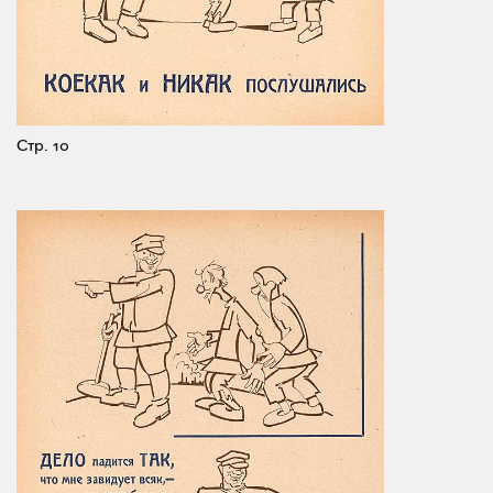
Стр. 10