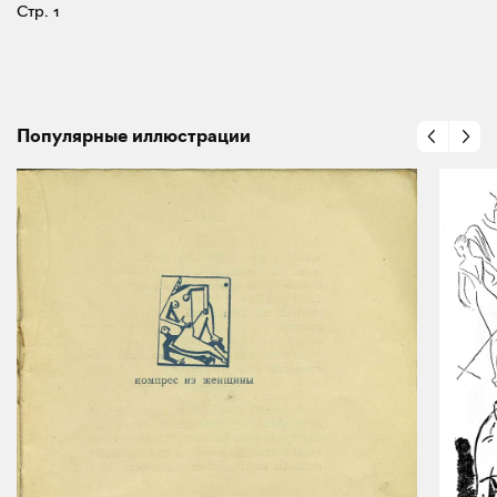
Стр. 1
Популярные иллюстрации