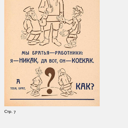
Стр. 7