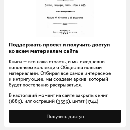
Поддержать проект и получить доступ
ко всем материалам сайта
Книги — это наша страсть, и мы ежедневно
пополняем коллекцию Общества новыми
материалами. Отбирая все самое интересное
и интригующее, мы создаем архив, который
будет постепенно раскрываться.
В настоящий момент на сайте закрытых книг
(
1889
), иллюстраций (
3559
), цитат (
1744
).
Получить доступ