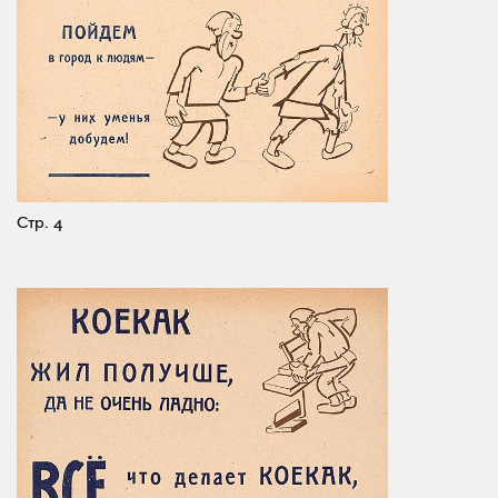
Стр. 4