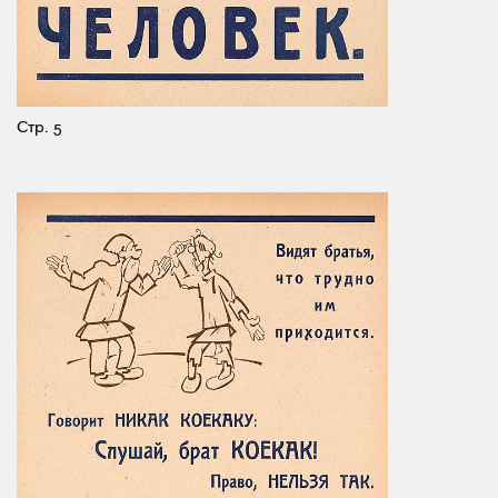
Стр. 5