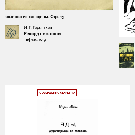
компрес из женщины. Стр. 13
И. Г. Терентьев
Рекорд нежности
Тифлис, 1919
СОВЕРШЕННО СЕКРЕТНО