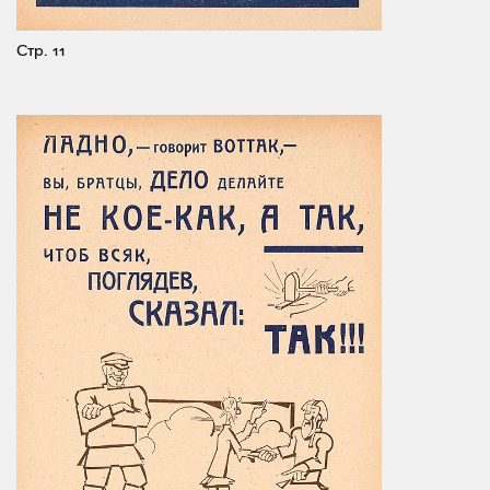
Стр. 11