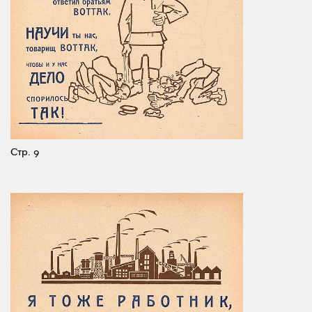
Стр. 9