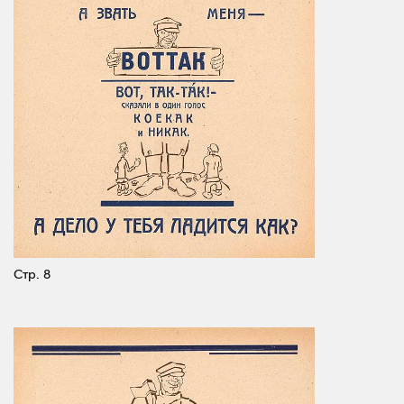
Стр. 8