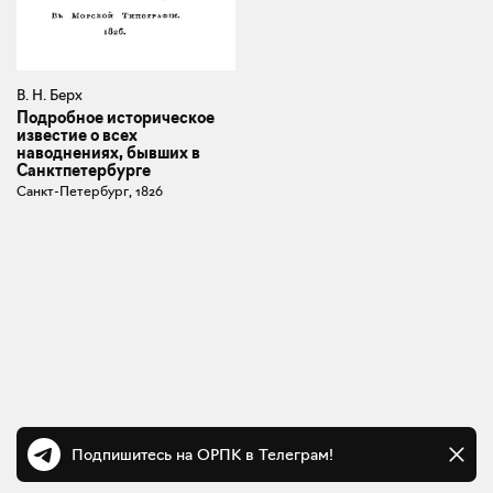
В. Н. Берх
Подробное историческое
известие о всех
наводнениях, бывших в
Санктпетербурге
Санкт-Петербург, 1826
Подпишитесь на ОРПК в Телеграм!