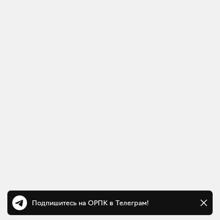
Подпишитесь на ОРПК в Телеграм!