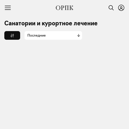
Санатории и курортное лечение
Последние