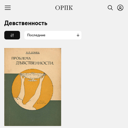
Девственность
Последние