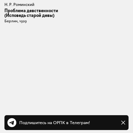
Н. Р. Роминский
Проблема девственности
(Исповедь старой девы)
Берлин, 1929
Подпишитесь на ОРПК в Телеграм!