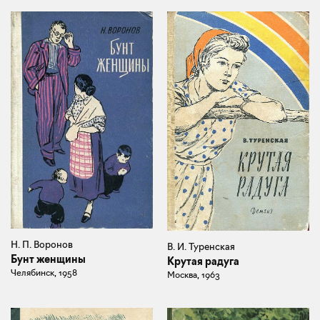
Н. П. Воронов
В. И. Туренская
Бунт женщины
Крутая радуга
Челябинск, 1958
Москва, 1963