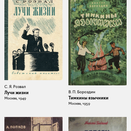
С. Я. Розвал
В. П. Бороздин
Лучи жизни
Тимкины язычники
Москва, 1949
Москва, 1959