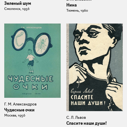
Зеленый шум
Нина
Смоленск, 1956
Тюмень, 1960
Г. М. Александров
Чудесные очки
Москва, 1956
С. Л. Львов
Спасите наши души!