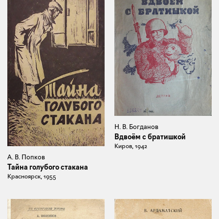
Н. В. Богданов
Вдвоём с братишкой
Киров, 1942
А. В. Попков
Тайна голубого стакана
Красноярск, 1955