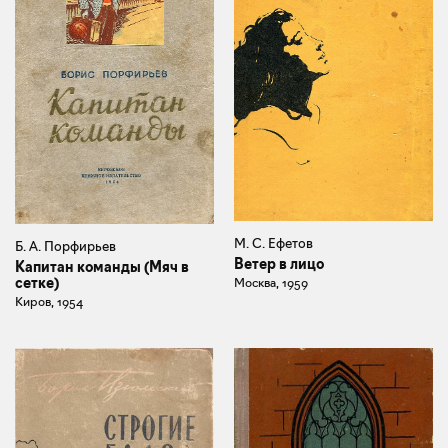
М. С. Ефетов
Б. А. Порфирьев
Ветер в лицо
Капитан команды (Мяч в
сетке)
Москва, 1959
Киров, 1954