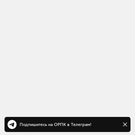
Подпишитесь на ОРПК в Телеграм!