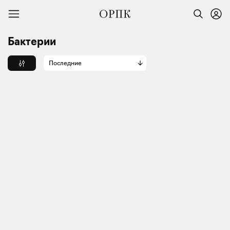
Бактерии
Последние