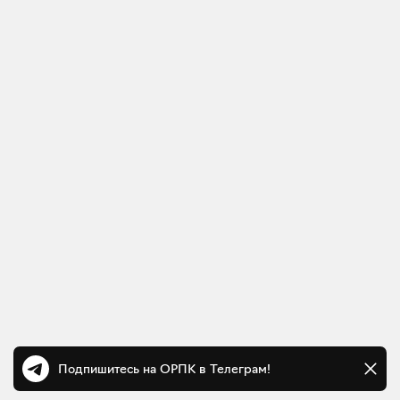
Подпишитесь на ОРПК в Телеграм!