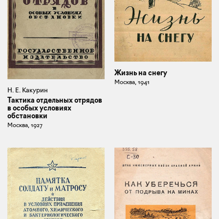
Жизнь на снегу
Москва, 1941
Н. Е. Какурин
Тактика отдельных отрядов
в особых условиях
обстановки
Москва, 1927