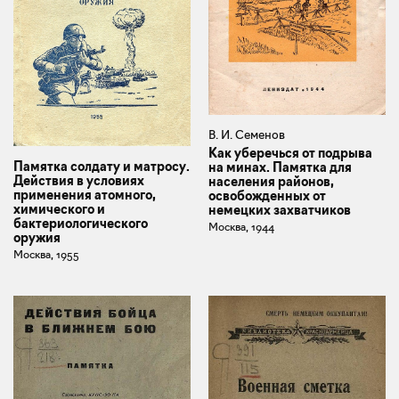
В. И. Семенов
Как уберечься от подрыва
Памятка солдату и матросу.
на минах. Памятка для
Действия в условиях
населения районов,
применения атомного,
освобожденных от
химического и
немецких захватчиков
бактериологического
Москва, 1944
оружия
Москва, 1955