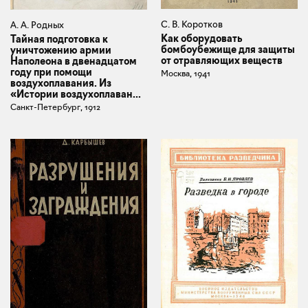
С. В. Коротков
А. А. Родных
Как оборудовать
Тайная подготовка к
бомбоубежище для защиты
уничтожению армии
от отравляющих веществ
Наполеона в двенадцатом
году при помощи
Москва, 1941
воздухоплавания. Из
«Истории воздухоплаван...
Санкт-Петербург, 1912