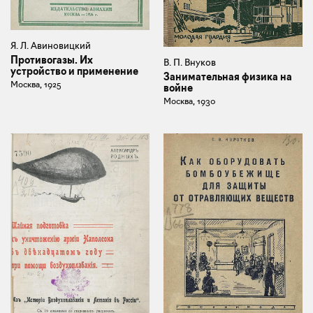
Я. Л. Авиновицкий
Противогазы. Их
В. П. Внуков
устройство и применение
Занимательная физика на
Москва, 1925
войне
Москва, 1930