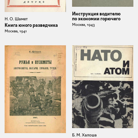
Инструкция водителю
по экономии горючего
Н. О. Шамет
Москва, 1943
Книга юного разведчика
Москва, 1941
Б. М. Халоша