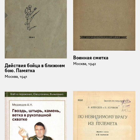
Военная сметка
Москва, 1942
Действия бойца в ближнем
бою. Памятка
Москва, 1941