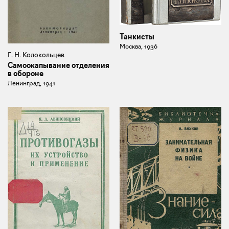
Танкисты
Москва, 1936
Г. Н. Колокольцев
Самоокапывание отделения
в обороне
Ленинград, 1941