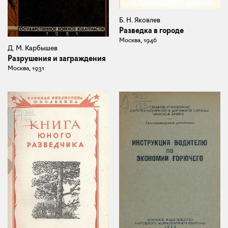
Б. Н. Яковлев
Разведка в городе
Москва, 1946
Д. М. Карбышев
Разрушения и заграждения
Москва, 1931