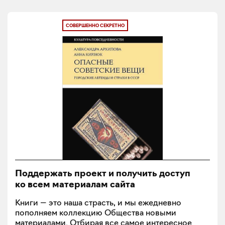
СОВЕРШЕННО СЕКРЕТНО
Поддержать проект и получить доступ
ко всем материалам сайта
Книги — это наша страсть, и мы ежедневно
пополняем коллекцию Общества новыми
материалами. Отбирая все самое интересное