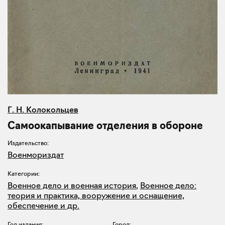
Г. Н. Колокольцев
Самоокапывание отделения в обороне
Издательство:
Военмориздат
Категории:
Военное дело и военная история
,
Военное дело:
теория и практика, вооружение и оснащение,
обеспечение и др.
Год издания:
Город: