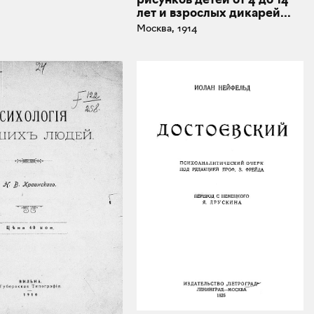
лет и взрослых дикарей...
Москва, 1914