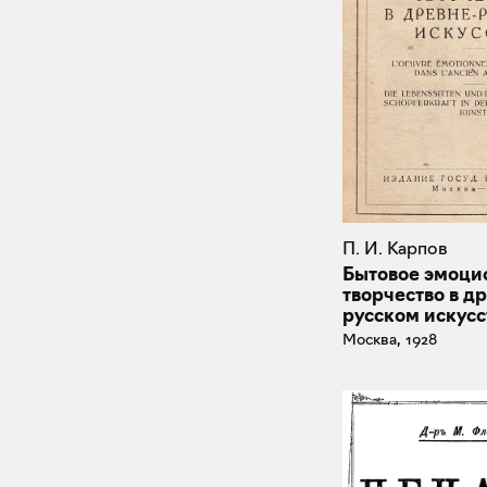
П. И. Карпов
Бытовое эмоци
творчество в д
русском искусс
Москва, 1928