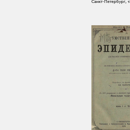
Санкт-Петербург, 1