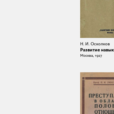
Н. И. Осколков
Развитие навык
Москва, 1927