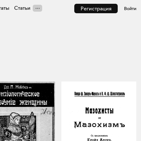
таты
Статьи
Регистрация
Войти