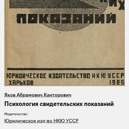
Яков Абрамович Канторович
Психология свидетельских показаний
Издательство:
Юридическое изд-во НКЮ УССР