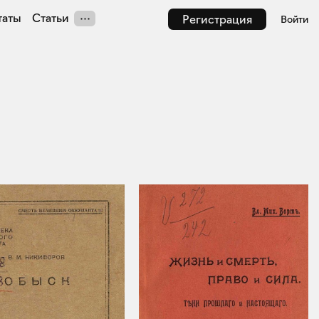
таты
Статьи
Регистрация
Войти