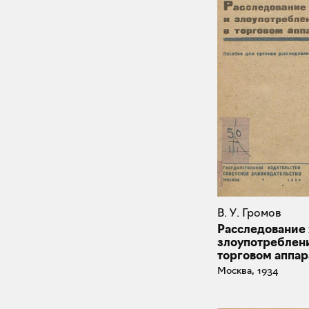
В. У. Громов
Расследование
злоупотреблен
торговом аппар
Москва, 1934