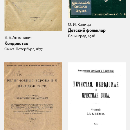
О. И. Капица
Детский фольклор
Ленинград, 1928
В. Б. Антонович
Колдовство
Санкт-Петербург, 1877