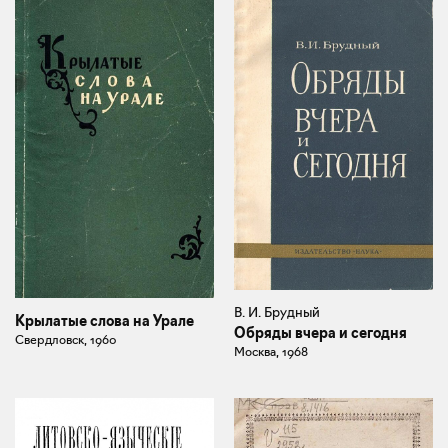
В. И. Брудный
Крылатые слова на Урале
Обряды вчера и сегодня
Свердловск, 1960
Москва, 1968