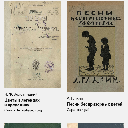
Н. Ф. Золотницкий
А. Галкин
Цветы в легендах
Песни беспризорных детей
и преданиях
Саратов, 1926
Санкт-Петербург, 1913