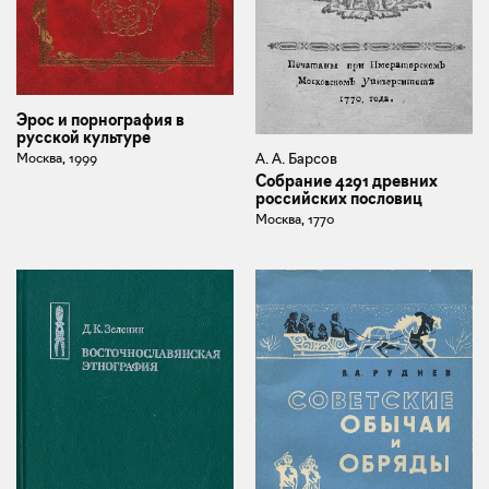
Эрос и порнография в
русской культуре
А. А. Барсов
Москва, 1999
Собрание 4291 древних
российских пословиц
Москва, 1770