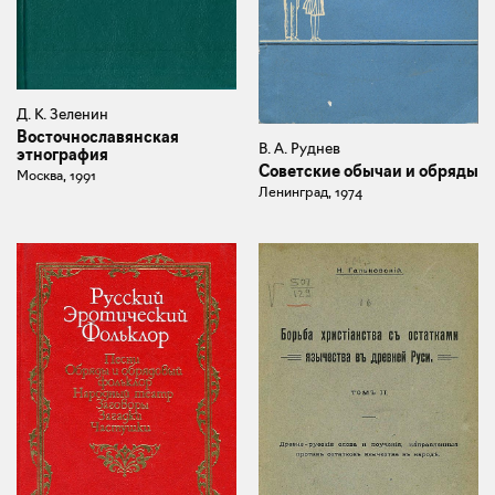
Д. К. Зеленин
Восточнославянская
В. А. Руднев
этнография
Советские обычаи и обряды
Москва, 1991
Ленинград, 1974