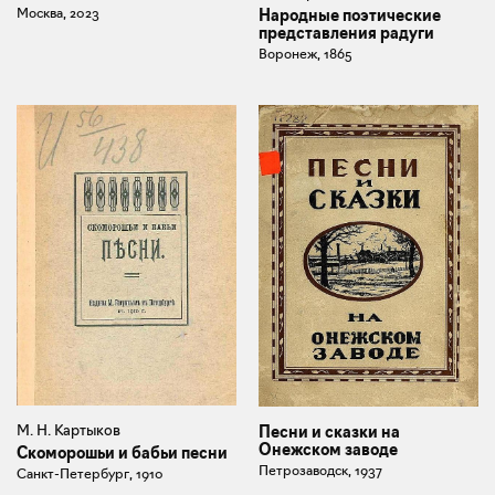
Москва, 2023
Народные поэтические
представления радуги
Воронеж, 1865
М. Н. Картыков
Песни и сказки на
Онежском заводе
Скоморошьи и бабьи песни
Петрозаводск, 1937
Санкт-Петербург, 1910