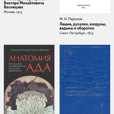
Виктора Михайловича
Васнецова
Москва, 1913
М. Н. Парунов
Лешие, русалки, колдуны,
ведьмы и оборотни
Санкт-Петербург, 1873