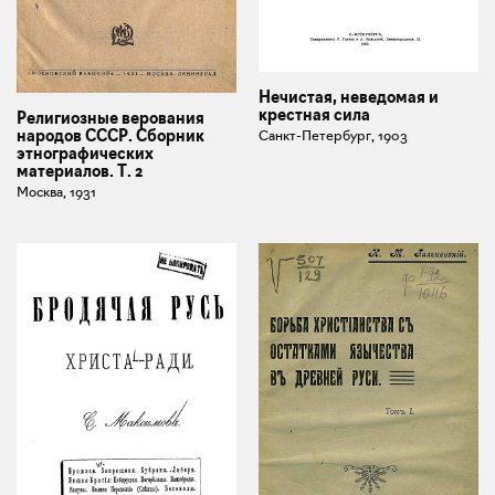
Нечистая, неведомая и
крестная сила
Религиозные верования
народов СССР. Сборник
Санкт-Петербург, 1903
этнографических
материалов. Т. 2
Москва, 1931