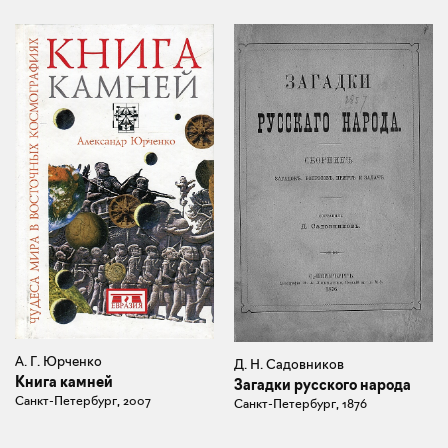
А. Г. Юрченко
Д. Н. Садовников
Книга камней
Загадки русского народа
Санкт-Петербург, 2007
Санкт-Петербург, 1876