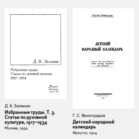
Д. К. Зеленин
Избранные труды. Т. 3.
Г. С. Виноградов
Статьи по духовной
Детский народный
культуре, 1917–1934
календарь
Москва, 1999
Иркутск, 1924