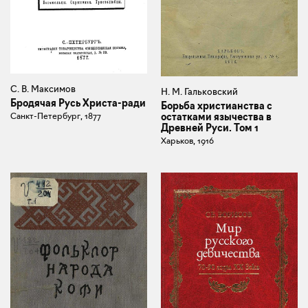
С. В. Максимов
Н. М. Гальковский
Бродячая Русь Христа-ради
Борьба христианства с
остатками язычества в
Санкт-Петербург, 1877
Древней Руси. Том 1
Харьков, 1916