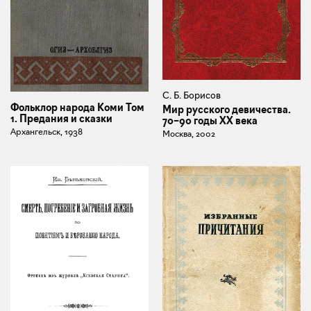
С. Б. Борисов
Фольклор народа Коми Том
Мир русского девичества.
1. Предания и сказки
70–90 годы XX века
Архангельск, 1938
Москва, 2002