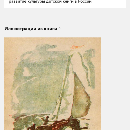
развитие культуры детской книги в России.
5
Иллюстрации из книги