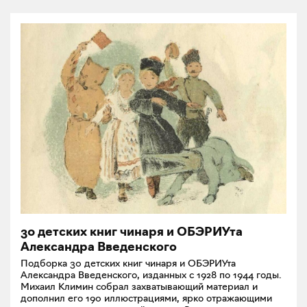
30 детских книг чинаря и ОБЭРИУта
Александра Введенского
Подборка 30 детских книг чинаря и ОБЭРИУта
Александра Введенского, изданных с 1928 по 1944 годы.
Михаил Климин собрал захватывающий материал и
дополнил его 190 иллюстрациями, ярко отражающими