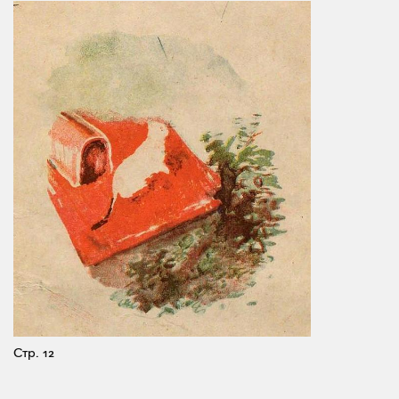
Стр. 12