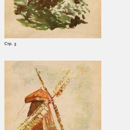
Стр. 3