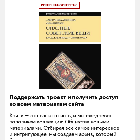
СОВЕРШЕННО СЕКРЕТНО
Поддержать проект и получить доступ
ко всем материалам сайта
Книги — это наша страсть, и мы ежедневно
пополняем коллекцию Общества новыми
материалами. Отбирая все самое интересное
и интригующее, мы создаем архив, который