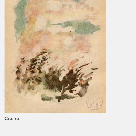
Стр. 10