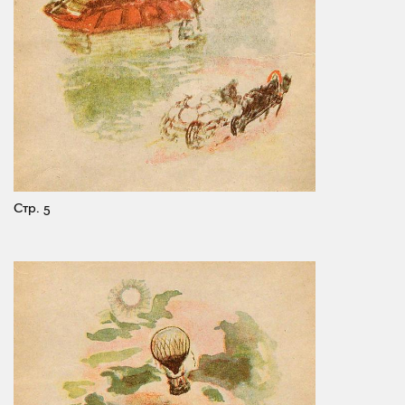
Стр. 5