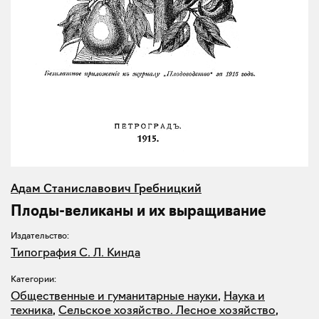
Адам Станиславович Гребницкий
Плоды-великаны и их выращивание
Издательство:
Типография С. Л. Кинда
Категории:
Общественные и гуманитарные науки
,
Наука и
техника
,
Сельское хозяйство. Лесное хозяйство
,