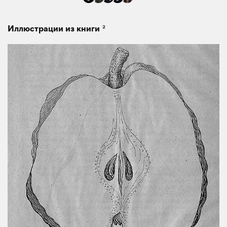
2
Иллюстрации из книги