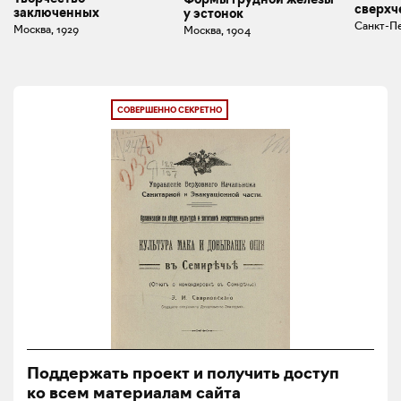
сверхч
заключенных
у эстонок
Санкт-Пе
Москва, 1929
Москва, 1904
СОВЕРШЕННО СЕКРЕТНО
Поддержать проект и получить доступ
ко всем материалам сайта