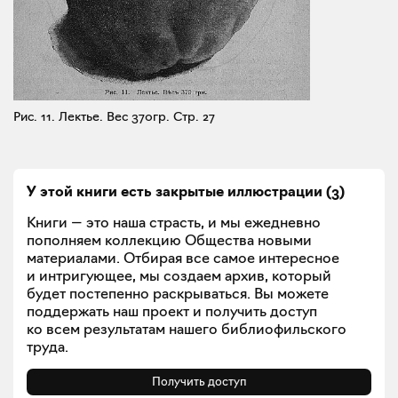
Рис. 11. Лектье. Вес 370гр.
Стр. 27
У этой книги есть закрытые
иллюстрации
(
3
)
Книги — это наша страсть, и мы ежедневно
пополняем коллекцию Общества новыми
материалами. Отбирая все самое интересное
и интригующее, мы создаем архив, который
будет постепенно раскрываться. Вы можете
поддержать наш проект и получить доступ
ко всем результатам нашего библиофильского
труда.
Получить доступ