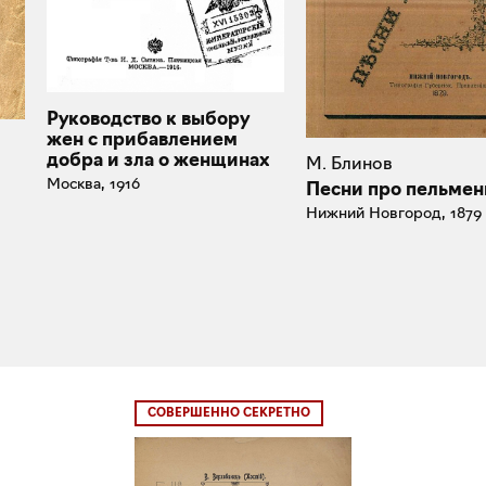
Руководство к выбору
жен с прибавлением
добра и зла о женщинах
М. Блинов
Москва, 1916
Песни про пельмен
Нижний Новгород, 1879
СОВЕРШЕННО СЕКРЕТНО