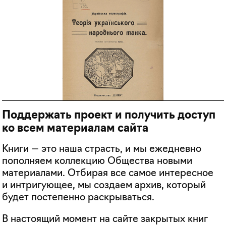
Поддержать проект и получить доступ
ко всем материалам сайта
Книги — это наша страсть, и мы ежедневно
пополняем коллекцию Общества новыми
материалами. Отбирая все самое интересное
и интригующее, мы создаем архив, который
будет постепенно раскрываться.
В настоящий момент на сайте закрытых книг