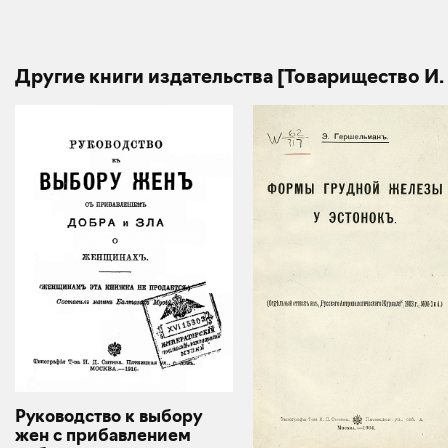
Другие книги издательства [Товарищество И.
Руководство к выбору
жен с прибавлением