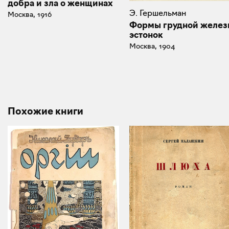
добра и зла о женщинах
Э. Гершельман
Москва, 1916
Формы грудной желез
эстонок
Москва, 1904
Похожие книги