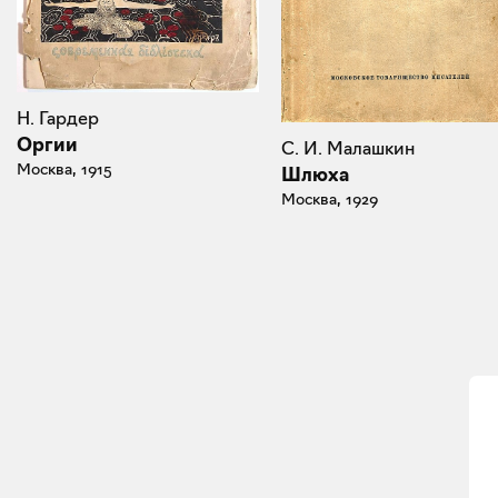
Н. Гардер
Оргии
С. И. Малашкин
Москва, 1915
Шлюха
Москва, 1929