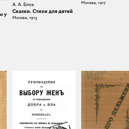
Москва, 1917
А. А. Блок
Сказки. Стихи для детей
ы у
Москва, 1913