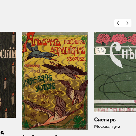
Снегирь
Москва, 1912
ед