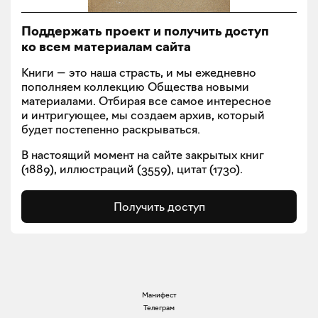
Поддержать проект и получить доступ
ко всем материалам сайта
Книги — это наша страсть, и мы ежедневно
пополняем коллекцию Общества новыми
материалами. Отбирая все самое интересное
и интригующее, мы создаем архив, который
будет постепенно раскрываться.
В настоящий момент на сайте закрытых книг
(
1889
), иллюстраций (
3559
), цитат (
1730
).
Получить доступ
Манифест
Телеграм