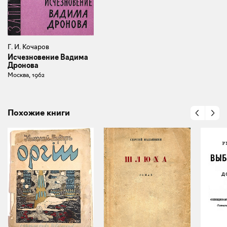
Г. И. Кочаров
Исчезновение Вадима
Дронова
Москва, 1962
Похожие книги