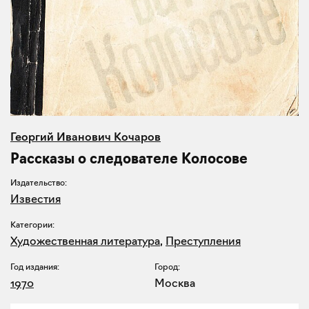
Георгий Иванович Кочаров
Рассказы о следователе Колосове
Издательство:
Известия
Категории:
Художественная литература
,
Преступления
Год издания:
Город:
1970
Москва