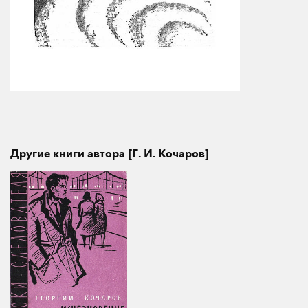
Другие книги автора [Г. И. Кочаров]