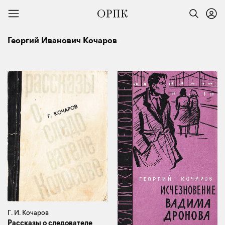
Георгий Иванович Кочаров
Г. И. Кочаров
Рассказы о следователе