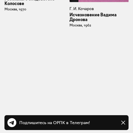
Колосове
Г. И. Кочаров
Москва, 1970
Исчезновение Вадима
Дронова
Москва, 1962
Подпишитесь на ОРПК в Телеграм!