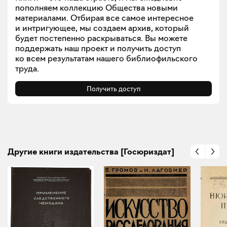
пополняем коллекцию Общества новыми
материалами. Отбирая все самое интересное
и интригующее, мы создаем архив, который
будет постепенно раскрываться. Вы можете
поддержать наш проект и получить доступ
ко всем результатам нашего библиофильского
труда.
Получить доступ
Другие книги издательства [Госюриздат]