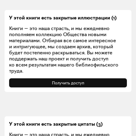
У этой книги есть закрытые
иллюстрации
(
1
)
Книги — это наша страсть, и мы ежедневно
пополняем коллекцию Общества новыми
материалами. Отбирая все самое интересное
и интригующее, мы создаем архив, который
будет постепенно раскрываться. Вы можете
поддержать наш проект и получить доступ
ко всем результатам нашего библиофильского
труда.
Получить доступ
У этой книги есть закрытые
цитаты
(
3
)
Книги — это наша страсть, и мы ежедневно