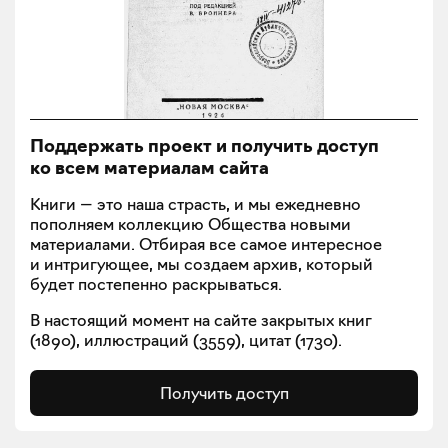
Поддержать проект и получить доступ
ко всем материалам сайта
Книги — это наша страсть, и мы ежедневно
пополняем коллекцию Общества новыми
материалами. Отбирая все самое интересное
и интригующее, мы создаем архив, который
будет постепенно раскрываться.
В настоящий момент на сайте закрытых книг
(
1890
), иллюстраций (
3559
), цитат (
1730
).
Получить доступ