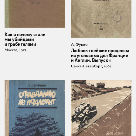
Как и почему стали
мы убийцами
и грабителями
А. Фукье
Москва, 1917
Любопытнейшие процессы
из уголовных дел Франции
и Англии. Выпуск 1
Санкт-Петербург, 1862