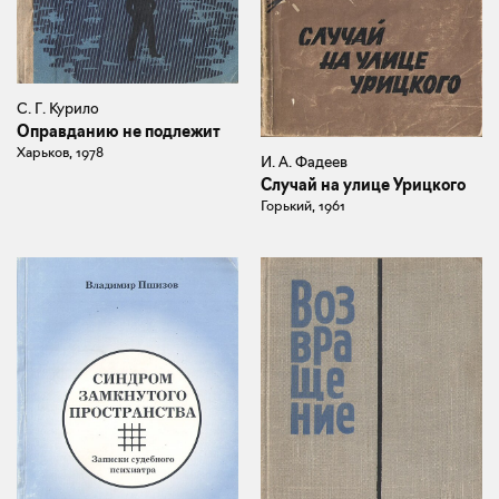
С. Г. Курило
Оправданию не подлежит
Харьков, 1978
И. А. Фадеев
Случай на улице Урицкого
Горький, 1961