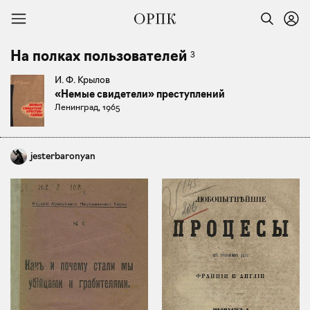
3
На полках пользователей
И. Ф. Крылов
«Немые свидетели» преступлений
Ленинград, 1965
jesterbaronyan