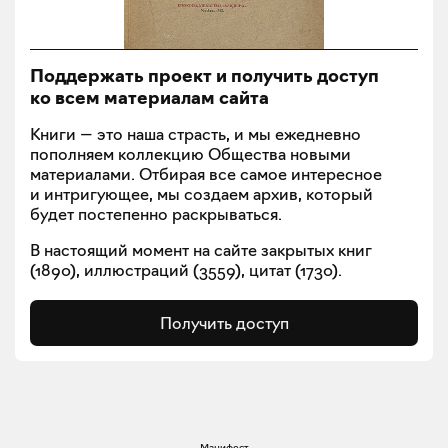
Поддержать проект и получить доступ
ко всем материалам сайта
Книги — это наша страсть, и мы ежедневно
пополняем коллекцию Общества новыми
материалами. Отбирая все самое интересное
и интригующее, мы создаем архив, который
будет постепенно раскрываться.
В настоящий момент на сайте закрытых книг
(
1890
), иллюстраций (
3559
), цитат (
1730
).
Получить доступ
Манифест