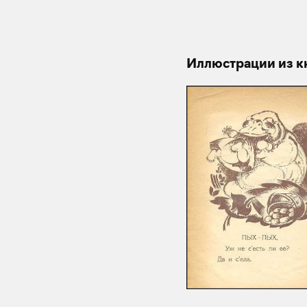
Иллюстрации из к