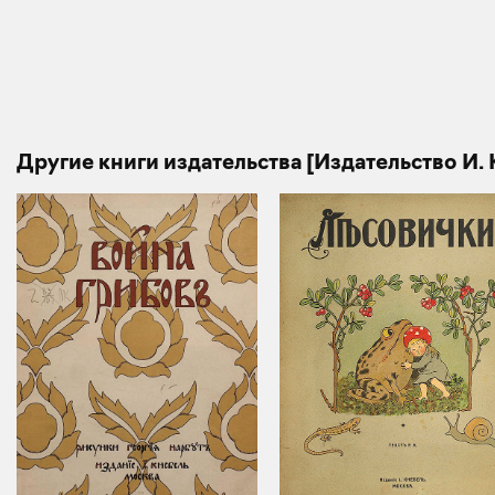
Другие книги издательства [Издательство И.