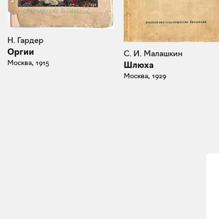
Н. Гардер
Оргии
С. И. Малашкин
Москва, 1915
Шлюха
Москва, 1929