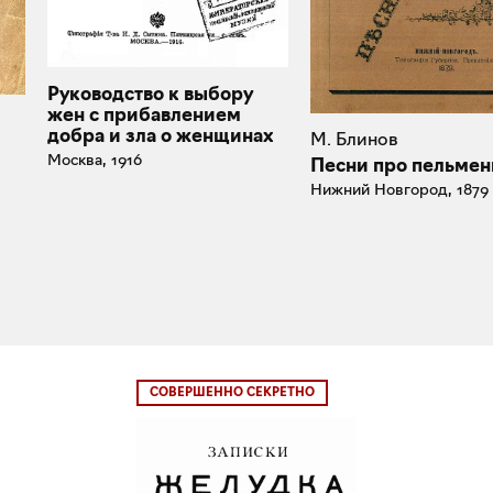
Руководство к выбору
жен с прибавлением
добра и зла о женщинах
М. Блинов
Москва, 1916
Песни про пельмен
Нижний Новгород, 1879
СОВЕРШЕННО СЕКРЕТНО