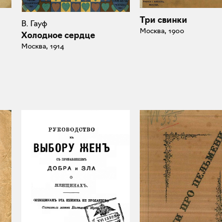
Три свинки
В. Гауф
Москва, 1900
Холодное сердце
Москва, 1914