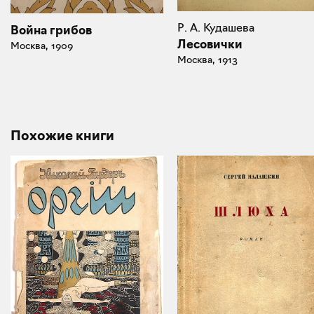
Р. А. Кудашева
Война грибов
Лесовички
Москва, 1909
Москва, 1913
Похожие книги