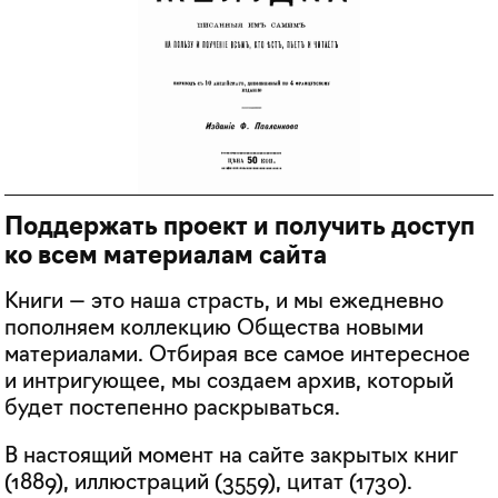
Поддержать проект и получить доступ
ко всем материалам сайта
Книги — это наша страсть, и мы ежедневно
пополняем коллекцию Общества новыми
материалами. Отбирая все самое интересное
и интригующее, мы создаем архив, который
будет постепенно раскрываться.
В настоящий момент на сайте закрытых книг
(
1889
), иллюстраций (
3559
), цитат (
1730
).