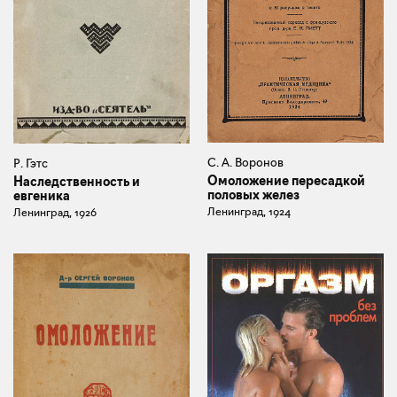
С. А. Воронов
Р. Гэтс
Омоложение пересадкой
Наследственность и
половых желез
евгеника
Ленинград, 1924
Ленинград, 1926