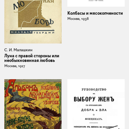
Колбасы и мясокопчености
Москва, 1938
С. И. Малашкин
Луна с правой стороны или
необыкновенная любовь
Москва, 1927