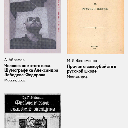
А. Абрамов
М. Я. Феноменов
Человек вне этого века.
Причины самоубийств в
Шумографика Александра
русской школе
Лебедева-Федорова
Москва, 1914
Москва, 2022