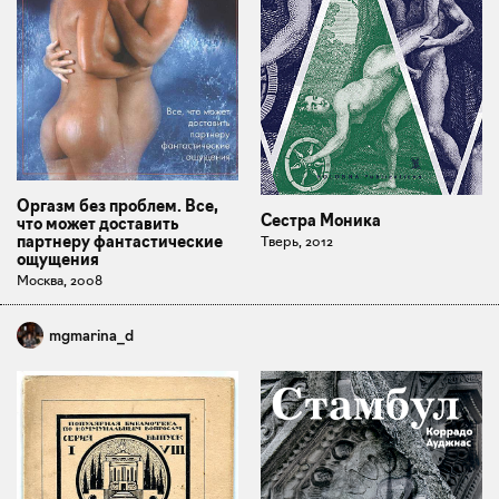
Оргазм без проблем. Все,
Сестра Моника
что может доставить
партнеру фантастические
Тверь, 2012
ощущения
Москва, 2008
mgmarina_d