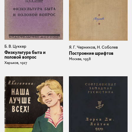
Б. В. Цуккер
Я. Г. Чернихов, Н. Соболев
Физкультура быта и
Построение шрифтов
половой вопрос
Москва, 1958
Харьков, 1927