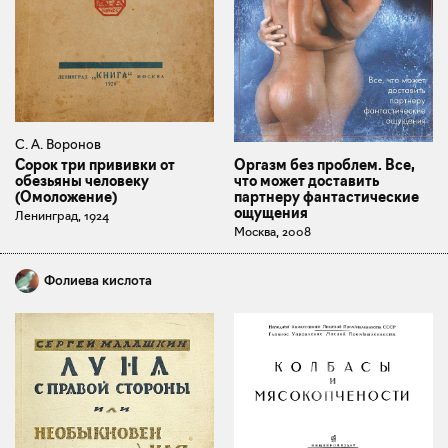
С. А. Воронов
Сорок три прививки от
Оргазм без проблем. Все,
обезьяны человеку
что может доставить
(Омоложение)
партнеру фантастические
ощущения
Ленинград, 1924
Москва, 2008
Фолиева кислота