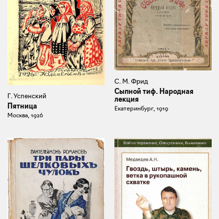
С. М. Фрид
Сыпной тиф. Народная
Г. Успенский
лекция
Пятница
Екатеринбург, 1919
Москва, 1926