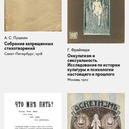
А. С. Пушкин
Собрание запрещенных
стихотворений
Г. Фреймарк
Санкт-Петербург, 1918
Оккультизм и
сексуальность.
Исследование по истории
культуры и психологии
настоящего и прошлого
Москва, 1910