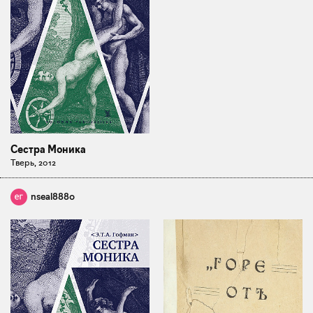
Сестра Моника
Тверь, 2012
nseal8880