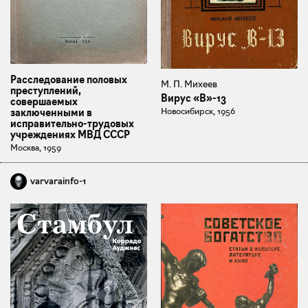
Расследование половых
М. П. Михеев
преступлений,
Вирус «В»-13
совершаемых
Новосибирск, 1956
заключенными в
исправительно-трудовых
учреждениях МВД СССР
Москва, 1959
varvarainfo-1