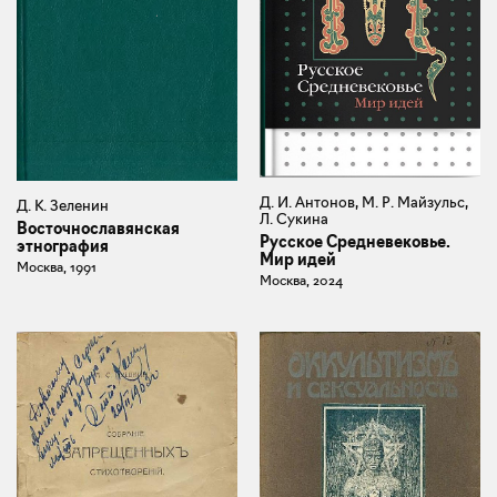
Д. И. Антонов, М. Р. Майзульс,
Д. К. Зеленин
Л. Сукина
Восточнославянская
Русское Средневековье.
этнография
Мир идей
Москва, 1991
Москва, 2024