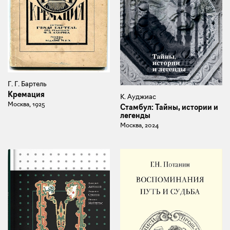
Г. Г. Бартель
Кремация
К. Ауджиас
Москва, 1925
Стамбул: Тайны, истории и
легенды
Москва, 2024