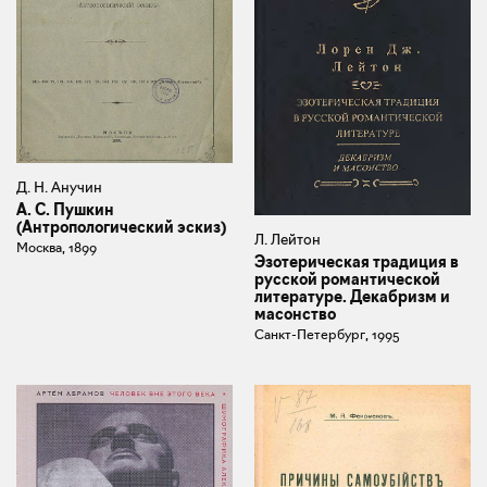
Д. Н. Анучин
А. С. Пушкин
(Антропологический эскиз)
Л. Лейтон
Москва, 1899
Эзотерическая традиция в
русской романтической
литературе. Декабризм и
масонство
Санкт-Петербург, 1995