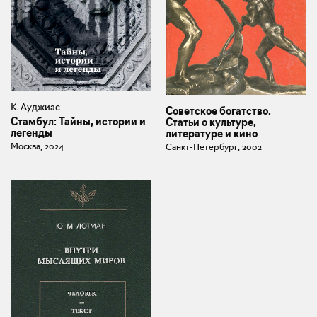
К. Ауджиас
Советское богатство.
Стамбул: Тайны, истории и
Статьи о культуре,
легенды
литературе и кино
Москва, 2024
Санкт-Петербург, 2002