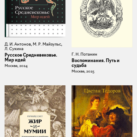
Д. И. Антонов, М. Р. Майзульс,
Л. Сукина
Г. Н. Потанин
Русское Средневековье.
Мир идей
Воспоминания. Путь и
судьба
Москва, 2024
Москва, 2025