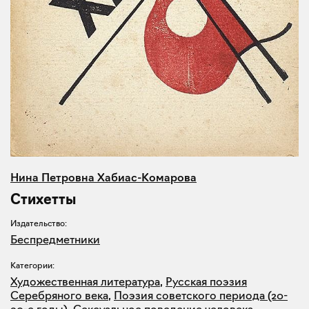
Нина Петровна Хабиас-Комарова
Стихетты
Издательство:
Беспредметники
Категории:
Художественная литература
,
Русская поэзия
Серебряного века
,
Поэзия советского периода (20-