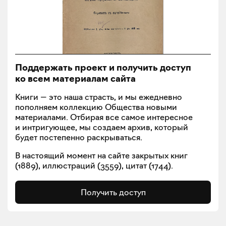
Поддержать проект и получить доступ
ко всем материалам сайта
Книги — это наша страсть, и мы ежедневно
пополняем коллекцию Общества новыми
материалами. Отбирая все самое интересное
и интригующее, мы создаем архив, который
будет постепенно раскрываться.
В настоящий момент на сайте закрытых книг
(
1889
), иллюстраций (
3559
), цитат (
1744
).
Получить доступ