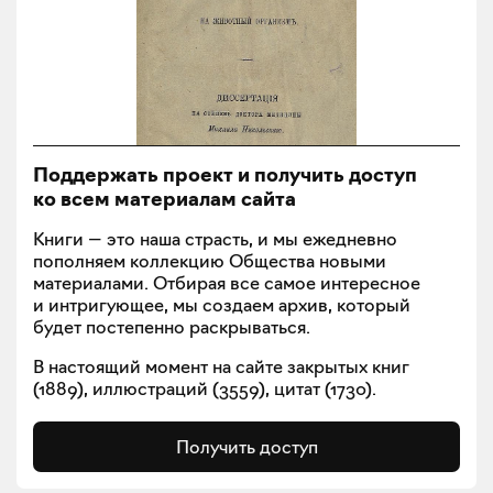
Поддержать проект и получить доступ
ко всем материалам сайта
Книги — это наша страсть, и мы ежедневно
пополняем коллекцию Общества новыми
материалами. Отбирая все самое интересное
и интригующее, мы создаем архив, который
будет постепенно раскрываться.
В настоящий момент на сайте закрытых книг
(
1889
), иллюстраций (
3559
), цитат (
1730
).
Получить доступ