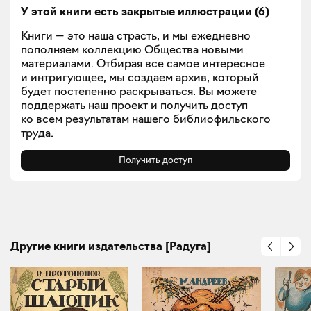
У этой книги есть закрытые
иллюстрации
(
6
)
Книги — это наша страсть, и мы ежедневно
пополняем коллекцию Общества новыми
материалами. Отбирая все самое интересное
и интригующее, мы создаем архив, который
будет постепенно раскрываться. Вы можете
поддержать наш проект и получить доступ
ко всем результатам нашего библиофильского
труда.
Получить доступ
Другие книги издательства [Радуга]