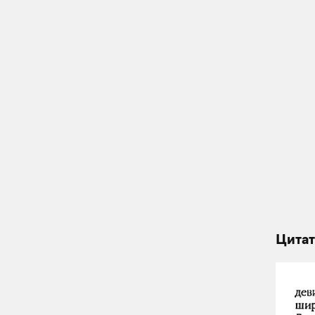
Цитат