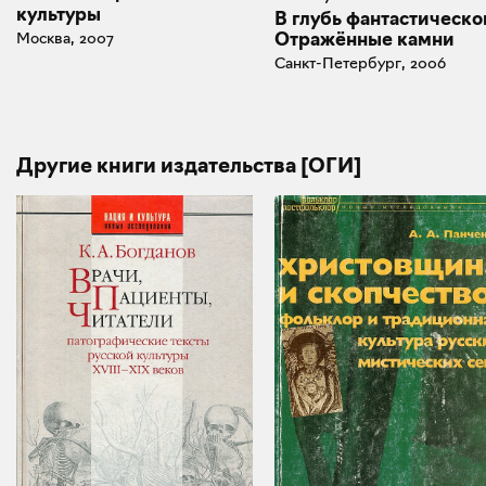
культуры
В глубь фантастическо
Отражённые камни
Москва, 2007
Санкт-Петербург, 2006
Другие книги издательства [ОГИ]