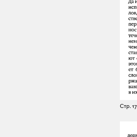
Стр. 1