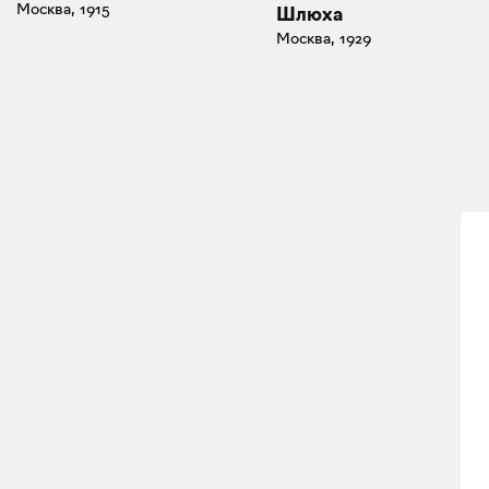
Москва, 1915
Шлюха
Москва, 1929