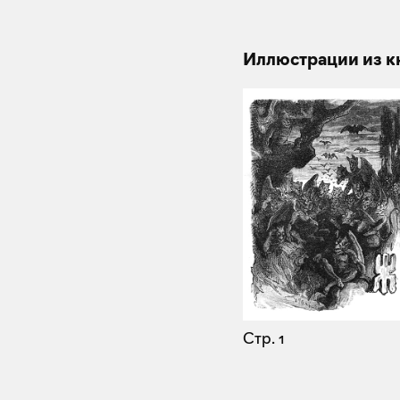
Иллюстрации из к
Стр. 1