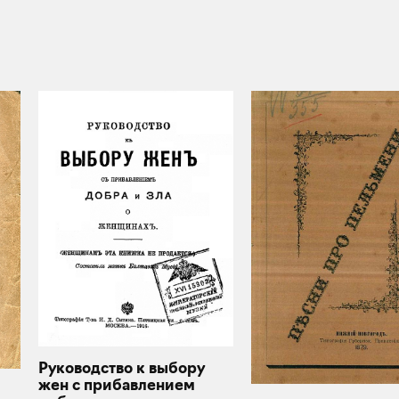
Руководство к выбору
жен с прибавлением