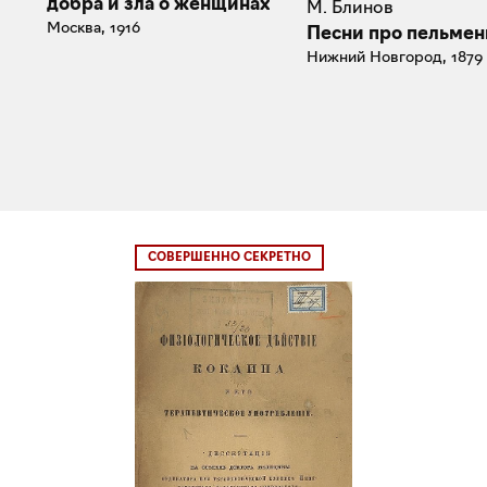
добра и зла о женщинах
М. Блинов
Москва, 1916
Песни про пельмен
Нижний Новгород, 1879
СОВЕРШЕННО СЕКРЕТНО