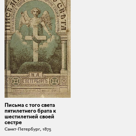
Письма с того света
пятилетнего брата к
шестилетней своей
сестре
Санкт-Петербург, 1875