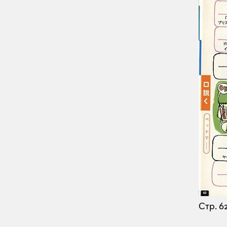
Стр. 6