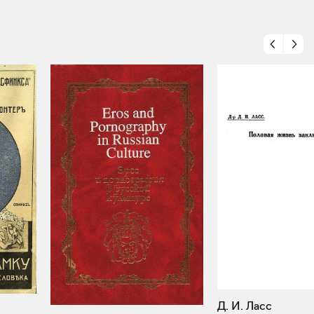
Д. И. Ласс