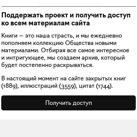
Поддержать проект и получить доступ
ко всем материалам сайта
Книги — это наша страсть, и мы ежедневно
пополняем коллекцию Общества новыми
материалами. Отбирая все самое интересное
и интригующее, мы создаем архив, который
будет постепенно раскрываться.
В настоящий момент на сайте закрытых книг
(
1889
), иллюстраций (
3559
), цитат (
1744
).
Получить доступ