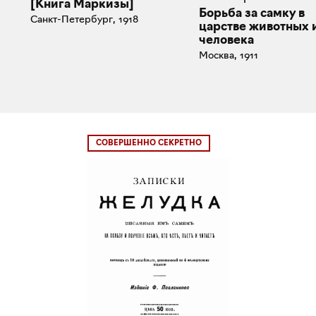
[Книга Маркизы]
Борьба за самку в
Санкт-Петербург, 1918
царстве животных 
человека
Москва, 1911
СОВЕРШЕННО СЕКРЕТНО