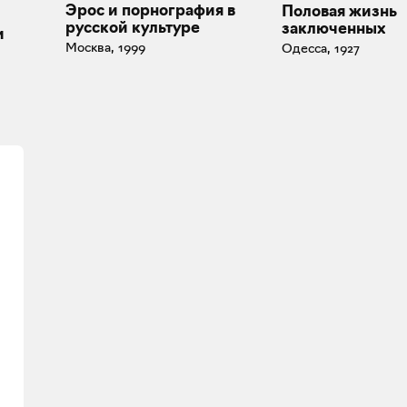
Эрос и порнография в
Половая жизнь
русской культуре
заключенных
и
Москва, 1999
Одесса, 1927