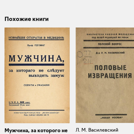
Похожие книги
Л. М. Василевский
Мужчина, за которого не