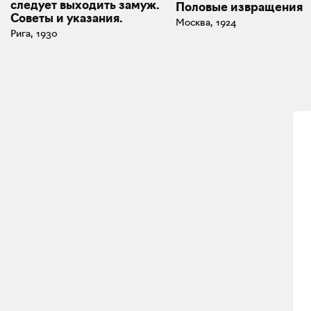
следует выходить замуж.
Половые извращения
Советы и указания.
Москва, 1924
Рига, 1930