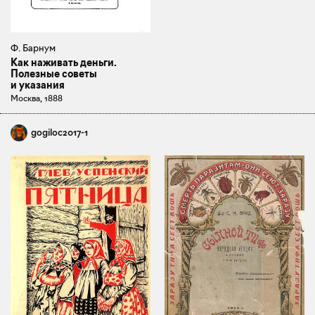
Ф. Барнум
Как наживать деньги.
Полезные советы
и указания
Москва, 1888
gogiloc2017-1