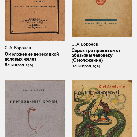
С. А. Воронов
С. А. Воронов
Сорок три прививки от
Омоложение пересадкой
обезьяны человеку
половых желез
(Омоложение)
Ленинград, 1924
Ленинград, 1924