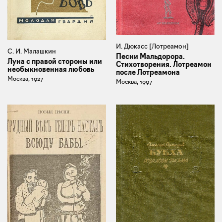
И. Дюкасс [Лотреамон]
С. И. Малашкин
Песни Мальдорора.
Луна с правой стороны или
Стихотворения. Лотреамон
необыкновенная любовь
после Лотреамона
Москва, 1927
Москва, 1997