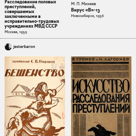
Расследование половых
М. П. Михеев
преступлений,
Вирус «В»-13
совершаемых
Новосибирск, 1956
заключенными в
исправительно-трудовых
учреждениях МВД СССР
Москва, 1959
jesterbaron