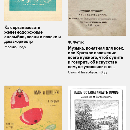
Как организовать
железнодорожные
ансамбли, песни и пляски и
джаз-оркестр
Ф. Фетис
Москва, 1939
Музыка, понятная для всех,
или Краткое изложение
всего нужного, чтоб судить
и говорить об искусстве
сем, не учившись оно...
Санкт-Петербург, 1833