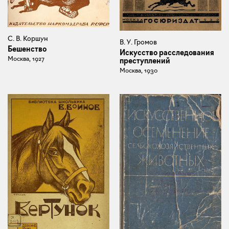
С. В. Коршун
В. У. Громов
Бешенство
Искусство расследования
Москва, 1927
преступлений
Москва, 1930