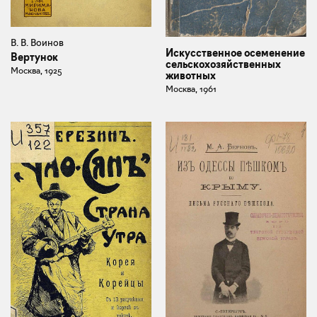
В. В. Воинов
Искусственное осеменение
Вертунок
сельскохозяйственных
Москва, 1925
животных
Москва, 1961