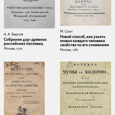
М. Скот
А. А. Барсов
Новой способ, как узнать
Собрание 4291 древних
можно каждаго человека
российских пословиц
свойства по его сложениям
Москва, 1770
Москва, 1781