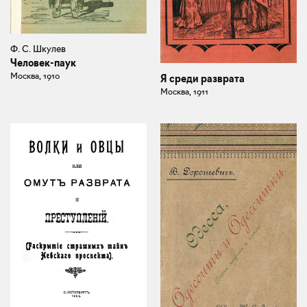
Ф. С. Шкулев
Человек-паук
Москва, 1910
Я среди разврата
Москва, 1911