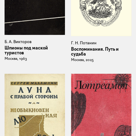
Б. А. Викторов
Г. Н. Потанин
Шпионы под маской
Воспоминания. Путь и
туристов
судьба
Москва, 1963
Москва, 2025