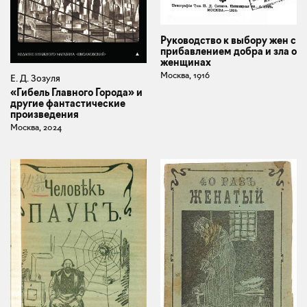
Руководство к выбору жен с
прибавлением добра и зла о
женщинах
Москва, 1916
Е. Д. Зозуля
«Гибель Главного Города» и
другие фантастические
произведения
Москва, 2024