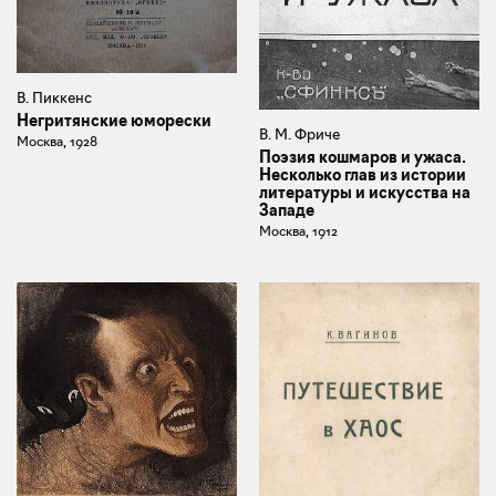
В. Пиккенс
Негритянские юморески
В. М. Фриче
Москва, 1928
Поэзия кошмаров и ужаса.
Несколько глав из истории
литературы и искусства на
Западе
Москва, 1912