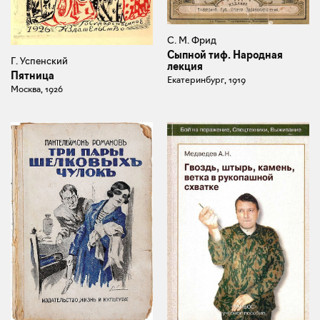
С. М. Фрид
Сыпной тиф. Народная
Г. Успенский
лекция
Пятница
Екатеринбург, 1919
Москва, 1926