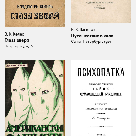
К. К. Вагинов
В. К. Келер
Путешествие в хаос
Глаза зверя
Санкт-Петербург, 1921
Петроград, 1916