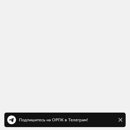
Подпишитесь на ОРПК в Телеграм!