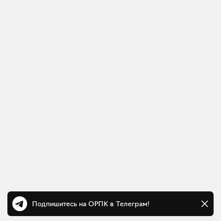
Подпишитесь на ОРПК в Телеграм!