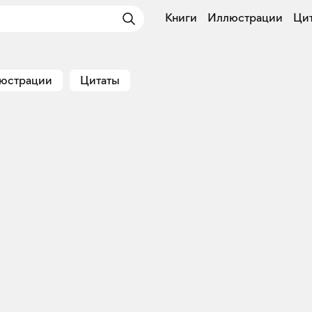
Книги
Иллюстрации
Ци
юстрации
Цитаты