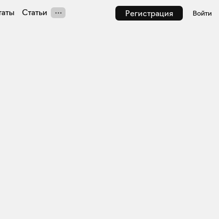
таты
Статьи
Регистрация
Войти