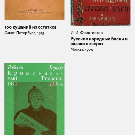
100 кушаний из остатков
И. И. Феоктистов
Санкт-Петербург, 1913
Русские народные басни и
сказки о зверях
Москва, 1909