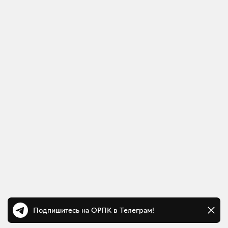
Подпишитесь на ОРПК в Телеграм!