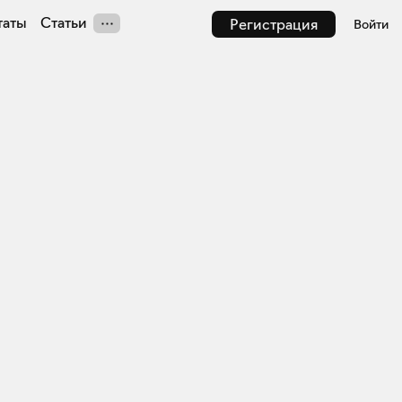
таты
Статьи
Регистрация
Войти