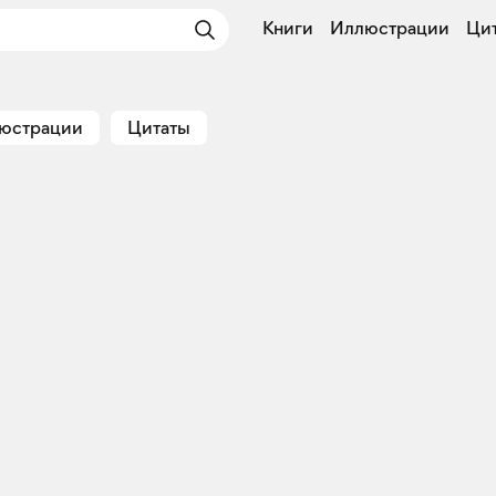
Книги
Иллюстрации
Ци
юстрации
Цитаты