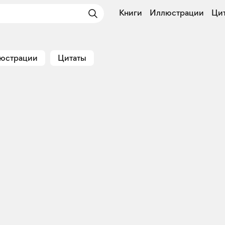
Книги
Иллюстрации
Ци
юстрации
Цитаты