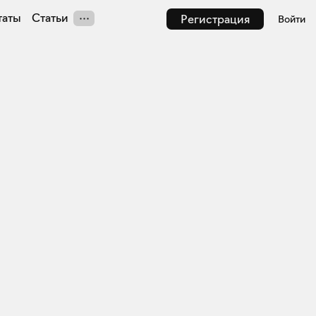
таты
Статьи
Регистрация
Войти