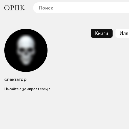
Книги
Илл
спектатор
На сайте с
30 апреля 2024 г.