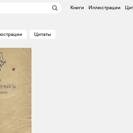
Книги
Иллюстрации
Ци
юстрации
Цитаты