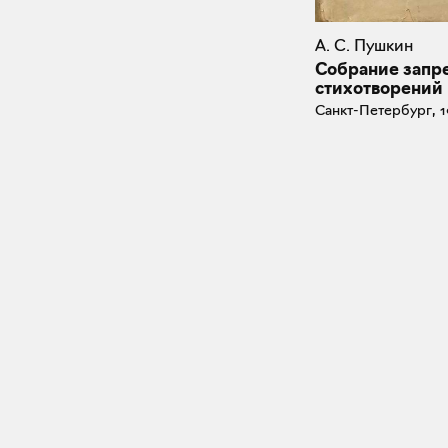
А. С. Пушкин
Собрание зап
стихотворений
Санкт-Петербург, 1