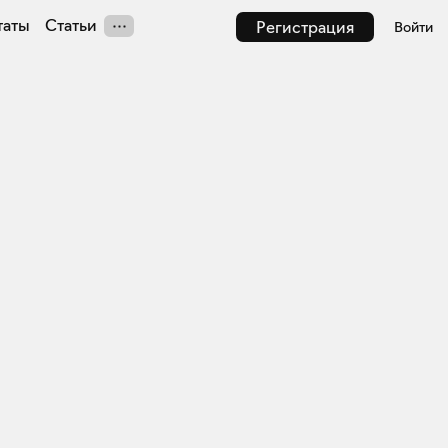
таты
Статьи
Регистрация
Войти