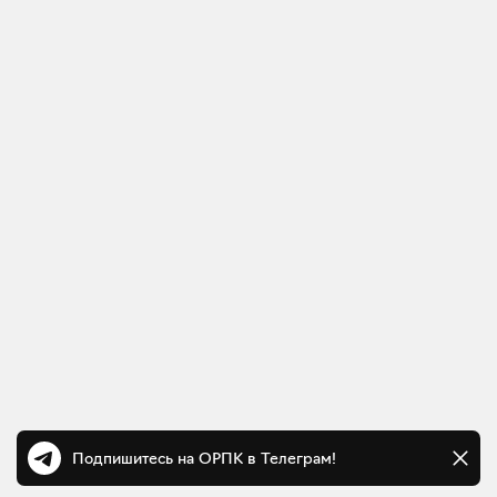
Подпишитесь на ОРПК в Телеграм!