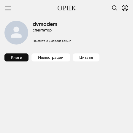
dvmodem
спектатор
На сайте с
4 апреля 2024 г.
Книги
Иллюстрации
Цитаты