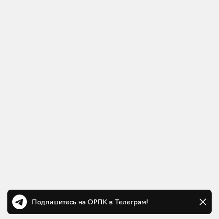
Подпишитесь на ОРПК в Телеграм!