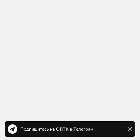
Подпишитесь на ОРПК в Телеграм!