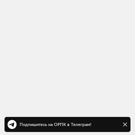
Подпишитесь на ОРПК в Телеграм!