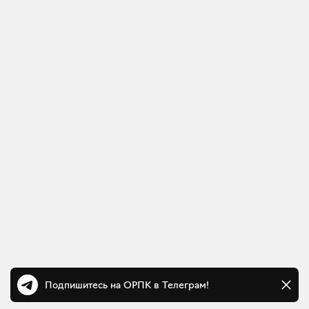
Подпишитесь на ОРПК в Телеграм!