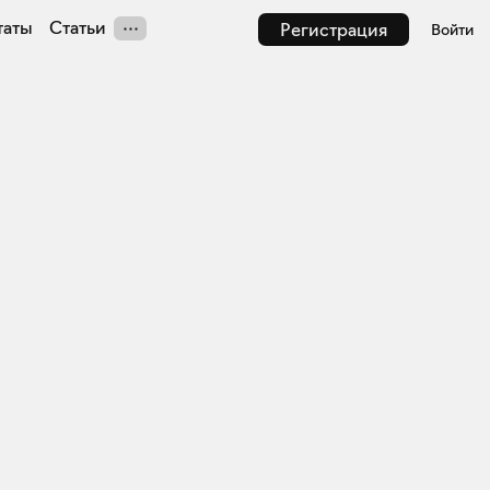
таты
Статьи
Регистрация
Войти