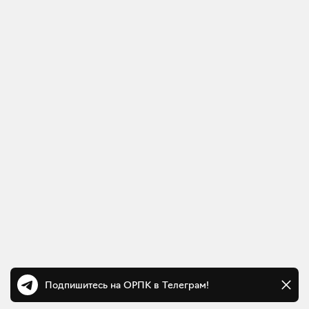
Подпишитесь на ОРПК в Телеграм!