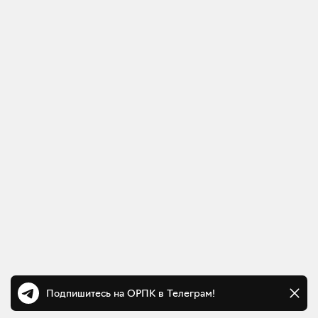
Подпишитесь на ОРПК в Телеграм!