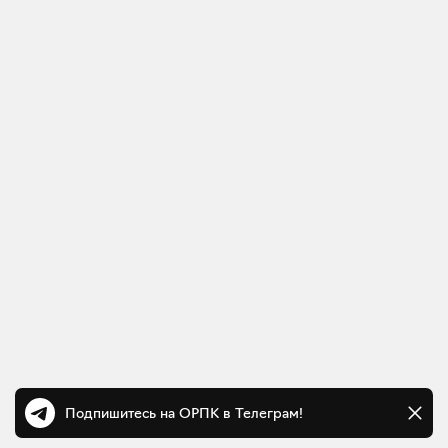
Подпишитесь на ОРПК в Телеграм!