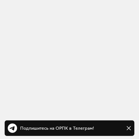
Подпишитесь на ОРПК в Телеграм!